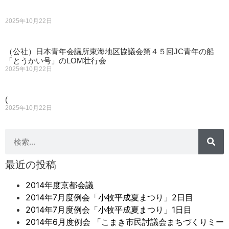
2025年10月22日
（公社）日本青年会議所東海地区協議会第４５回JC青年の船
「とうかい号」のLOM壮行会
2025年10月22日
(
2025年10月22日
最近の投稿
2014年度京都会議
2014年7月度例会「小牧平成夏まつり」2日目
2014年7月度例会「小牧平成夏まつり」1日目
2014年6月度例会 「こまき市民討議会まちづくりミー