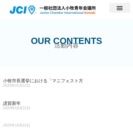
OUR CONTENTS
活動内容
小牧市長選挙における「マニフェスト方
2025年10月22日
謹賀新年
2025年10月22日
2025年10月22日