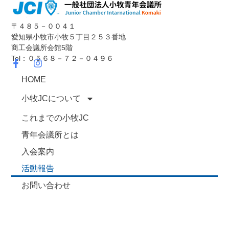
〒４８５－００４１
愛知県小牧市小牧５丁目２５３番地
商工会議所会館5階
Tel：０５６８－７２－０４９６
HOME
小牧JCについて
これまでの小牧JC
青年会議所とは
入会案内
活動報告
お問い合わせ