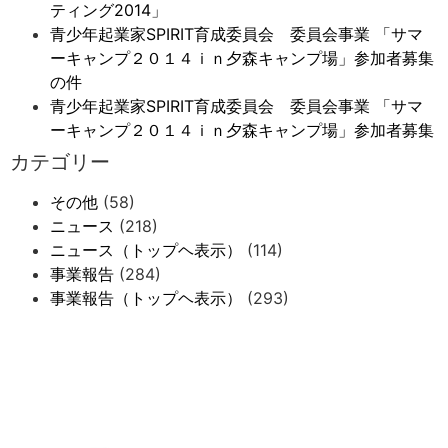
ティング2014」
青少年起業家SPIRIT育成委員会 委員会事業 「サマ
ーキャンプ２０１４ｉｎ夕森キャンプ場」参加者募集
の件
青少年起業家SPIRIT育成委員会 委員会事業 「サマ
ーキャンプ２０１４ｉｎ夕森キャンプ場」参加者募集
カテゴリー
その他
(58)
ニュース
(218)
ニュース（トップヘ表示）
(114)
事業報告
(284)
事業報告（トップヘ表示）
(293)