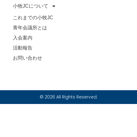
小牧JCについて
これまでの小牧JC
青年会議所とは
入会案内
活動報告
お問い合わせ
© 2026 All Rights Reserved.