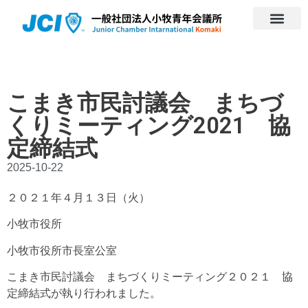
こまき市民討議会 まちづ
くりミーティング2021 協
定締結式
2025-10-22
２０２１年４月１３日（火）
小牧市役所
小牧市役所市長室公室
こまき市民討議会 まちづくりミーティング２０２１ 協
定締結式が執り行われました。