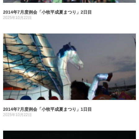
2014年7月度例会「小牧平成夏まつり」2日目
2025年10月22日
2014年7月度例会「小牧平成夏まつり」1日目
2025年10月22日