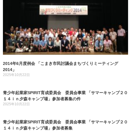
2014年6月度例会 「こまき市民討議会まちづくりミーティング
2014」
2025年10月22日
青少年起業家SPIRIT育成委員会 委員会事業 「サマーキャンプ２０
１４ｉｎ夕森キャンプ場」参加者募集の件
2025年10月22日
青少年起業家SPIRIT育成委員会 委員会事業 「サマーキャンプ２０
１４ｉｎ夕森キャンプ場」参加者募集