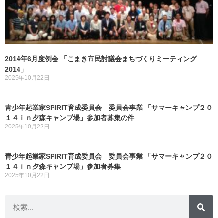
2014年6月度例会 「こまき市民討議会まちづくりミーティング
2014」
2025年10月22日
青少年起業家SPIRIT育成委員会 委員会事業 「サマーキャンプ２０
１４ｉｎ夕森キャンプ場」参加者募集の件
2025年10月22日
青少年起業家SPIRIT育成委員会 委員会事業 「サマーキャンプ２０
１４ｉｎ夕森キャンプ場」参加者募集
2025年10月22日