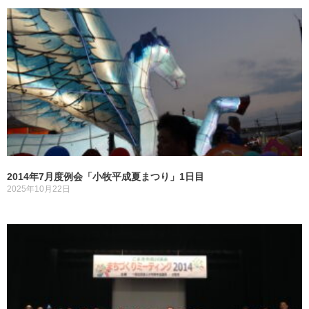
2014年7月度例会「小牧平成夏まつり」1日目
2025年10月22日