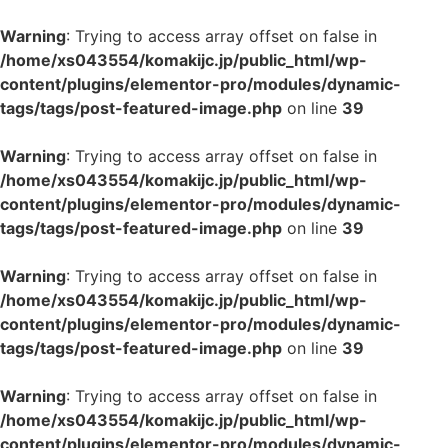
Warning
: Trying to access array offset on false in
/home/xs043554/komakijc.jp/public_html/wp-
content/plugins/elementor-pro/modules/dynamic-
tags/tags/post-featured-image.php
on line
39
Warning
: Trying to access array offset on false in
/home/xs043554/komakijc.jp/public_html/wp-
content/plugins/elementor-pro/modules/dynamic-
tags/tags/post-featured-image.php
on line
39
Warning
: Trying to access array offset on false in
/home/xs043554/komakijc.jp/public_html/wp-
content/plugins/elementor-pro/modules/dynamic-
tags/tags/post-featured-image.php
on line
39
Warning
: Trying to access array offset on false in
/home/xs043554/komakijc.jp/public_html/wp-
content/plugins/elementor-pro/modules/dynamic-