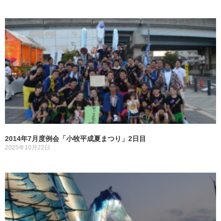
2014年7月度例会「小牧平成夏まつり」2日目
2025年10月22日