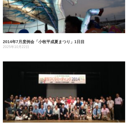
2014年7月度例会「小牧平成夏まつり」1日目
2025年10月22日