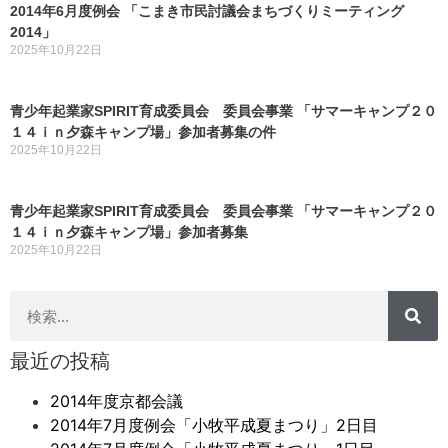
2014年6月度例会 「こまき市民討議会まちづくりミーティング
2014」
2025年10月22日
青少年起業家SPIRIT育成委員会 委員会事業 「サマーキャンプ２０
１４ｉｎ夕森キャンプ場」参加者募集の件
2025年10月22日
青少年起業家SPIRIT育成委員会 委員会事業 「サマーキャンプ２０
１４ｉｎ夕森キャンプ場」参加者募集
2025年10月22日
最近の投稿
2014年度京都会議
2014年7月度例会「小牧平成夏まつり」2日目