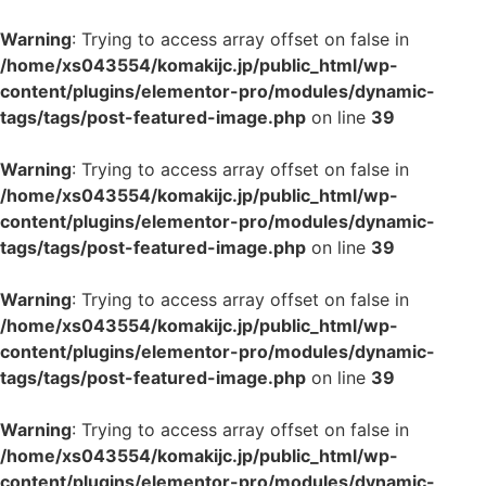
Warning
: Trying to access array offset on false in
/home/xs043554/komakijc.jp/public_html/wp-
content/plugins/elementor-pro/modules/dynamic-
tags/tags/post-featured-image.php
on line
39
Warning
: Trying to access array offset on false in
/home/xs043554/komakijc.jp/public_html/wp-
content/plugins/elementor-pro/modules/dynamic-
tags/tags/post-featured-image.php
on line
39
Warning
: Trying to access array offset on false in
/home/xs043554/komakijc.jp/public_html/wp-
content/plugins/elementor-pro/modules/dynamic-
tags/tags/post-featured-image.php
on line
39
Warning
: Trying to access array offset on false in
/home/xs043554/komakijc.jp/public_html/wp-
content/plugins/elementor-pro/modules/dynamic-