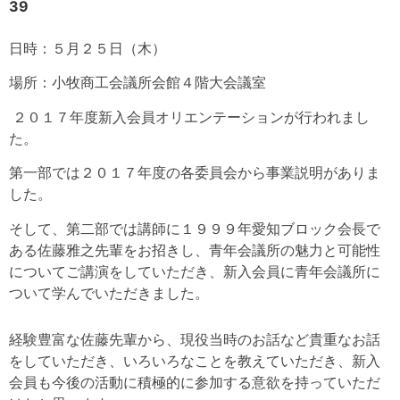
39
日時：５月２５日（木）
場所：小牧商工会議所会館４階大会議室
２０１７年度新入会員オリエンテーションが行われまし
た。
第一部では２０１７年度の各委員会から事業説明がありま
した。
そして、第二部では講師に１９９９年愛知ブロック会長で
ある佐藤雅之先輩をお招きし、青年会議所の魅力と可能性
についてご講演をしていただき、新入会員に青年会議所に
ついて学んでいただきました。
経験豊富な佐藤先輩から、現役当時のお話など貴重なお話
をしていただき、いろいろなことを教えていただき、新入
会員も今後の活動に積極的に参加する意欲を持っていただ