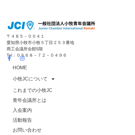
〒４８５－００４１
愛知県小牧市小牧５丁目２５３番地
商工会議所会館5階
Tel：０５６８－７２－０４９６
HOME
小牧JCについて
これまでの小牧JC
青年会議所とは
入会案内
活動報告
お問い合わせ