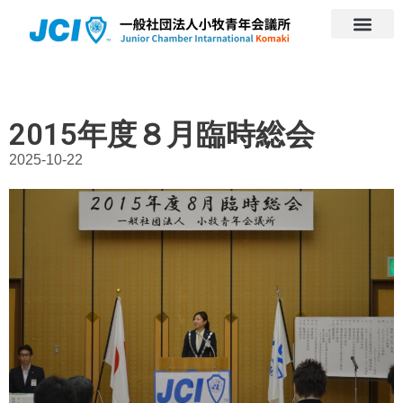
2015年度８月臨時総会
2025-10-22