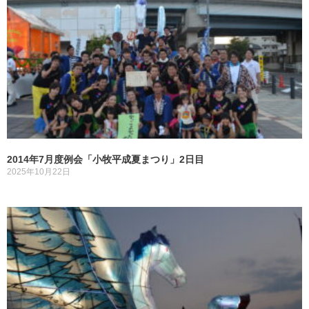
2014年7月度例会「小牧平成夏まつり」2日目
2025年10月22日