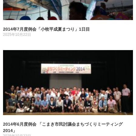
2014年7月度例会「小牧平成夏まつり」1日目
2025年10月22日
2014年6月度例会 「こまき市民討議会まちづくりミーティング
2014」
2025年10月22日