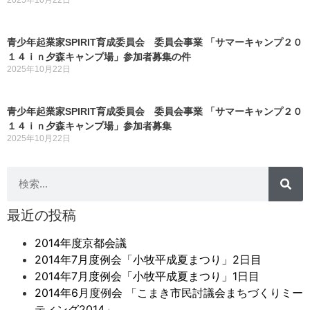
青少年起業家SPIRIT育成委員会 委員会事業 「サマーキャンプ２０
１４ｉｎ夕森キャンプ場」参加者募集の件
2025年10月22日
青少年起業家SPIRIT育成委員会 委員会事業 「サマーキャンプ２０
１４ｉｎ夕森キャンプ場」参加者募集
2025年10月22日
最近の投稿
2014年度京都会議
2014年7月度例会「小牧平成夏まつり」2日目
2014年7月度例会「小牧平成夏まつり」1日目
2014年6月度例会 「こまき市民討議会まちづくりミー
ティング2014」