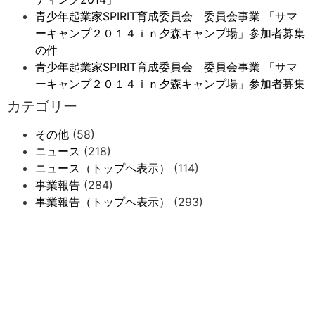
青少年起業家SPIRIT育成委員会 委員会事業 「サマ
ーキャンプ２０１４ｉｎ夕森キャンプ場」参加者募集
の件
青少年起業家SPIRIT育成委員会 委員会事業 「サマ
ーキャンプ２０１４ｉｎ夕森キャンプ場」参加者募集
カテゴリー
その他
(58)
ニュース
(218)
ニュース（トップヘ表示）
(114)
事業報告
(284)
事業報告（トップヘ表示）
(293)