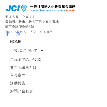
〒４８５－００４１
愛知県小牧市小牧５丁目２５３番地
商工会議所会館5階
Tel：０５６８－７２－０４９６
HOME
小牧JCについて
これまでの小牧JC
青年会議所とは
入会案内
活動報告
お問い合わせ