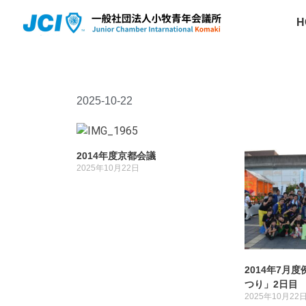
H
2025-10-22
2014年度京都会議
2025年10月22日
2014年7月
つり」2日目
2025年10月22