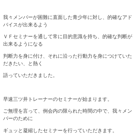
我々メンバーが困難に直面した青少年に対し、的確なアド
バイスが出来るよう
ＶＦセミナーを通して常に目的意識を持ち、的確な判断が
出来るようになる
判断力を身に付け、それに沿った行動力を身につけていた
だきたい、と熱く
語っていただきました。
早速三ツ井トレーナーのセミナーが始まります。
ご無理を言って、例会内の限られた時間の中で、我々メン
バーのために
ギュッと凝縮したセミナーを行っていただきます。