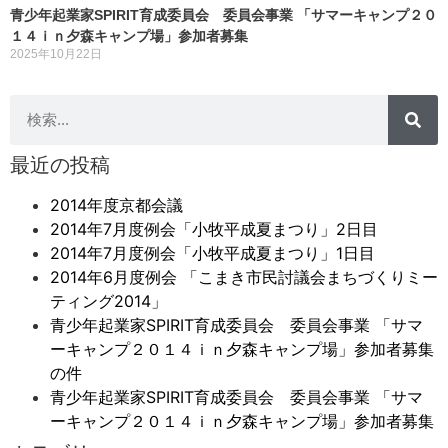
青少年起業家SPIRIT育成委員会 委員会事業 「サマーキャンプ２０
１４ｉｎ夕森キャンプ場」参加者募集
2025年10月22日
最近の投稿
2014年度京都会議
2014年7月度例会「小牧平成夏まつり」2日目
2014年7月度例会「小牧平成夏まつり」1日目
2014年6月度例会 「こまき市民討議会まちづくりミー
ティング2014」
青少年起業家SPIRIT育成委員会 委員会事業 「サマ
ーキャンプ２０１４ｉｎ夕森キャンプ場」参加者募集
の件
青少年起業家SPIRIT育成委員会 委員会事業 「サマ
ーキャンプ２０１４ｉｎ夕森キャンプ場」参加者募集