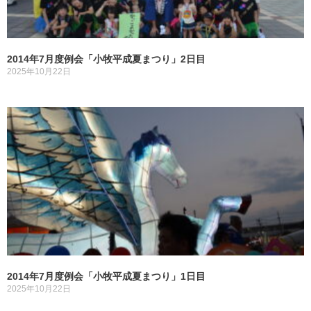
2014年7月度例会「小牧平成夏まつり」2日目
2025年10月22日
2014年7月度例会「小牧平成夏まつり」1日目
2025年10月22日