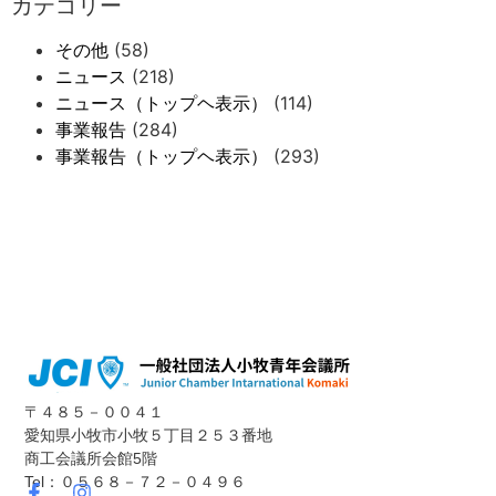
カテゴリー
その他
(58)
ニュース
(218)
ニュース（トップヘ表示）
(114)
事業報告
(284)
事業報告（トップヘ表示）
(293)
〒４８５－００４１
愛知県小牧市小牧５丁目２５３番地
商工会議所会館5階
Tel：０５６８－７２－０４９６