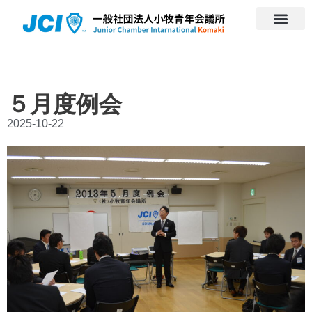
５月度例会
2025-10-22