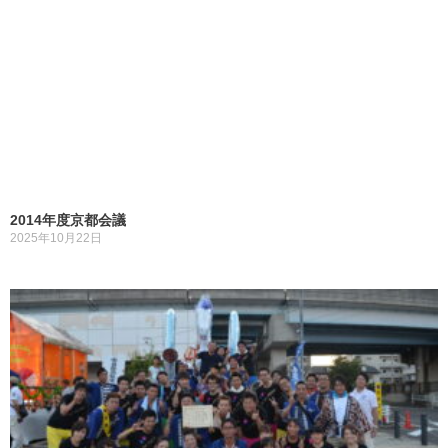
2014年度京都会議
2025年10月22日