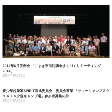
2014年6月度例会 「こまき市民討議会まちづくりミーティング
2014」
2025年10月22日
青少年起業家SPIRIT育成委員会 委員会事業 「サマーキャンプ２０
１４ｉｎ夕森キャンプ場」参加者募集の件
2025年10月22日