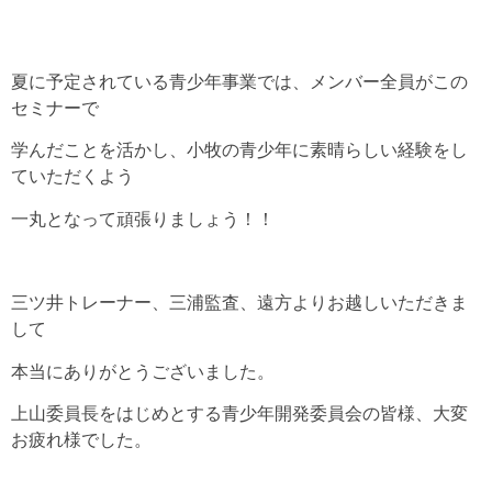
夏に予定されている青少年事業では、メンバー全員がこの
セミナーで
学んだことを活かし、小牧の青少年に素晴らしい経験をし
ていただくよう
一丸となって頑張りましょう！！
三ツ井トレーナー、三浦監査、遠方よりお越しいただきま
して
本当にありがとうございました。
上山委員長をはじめとする青少年開発委員会の皆様、大変
お疲れ様でした。