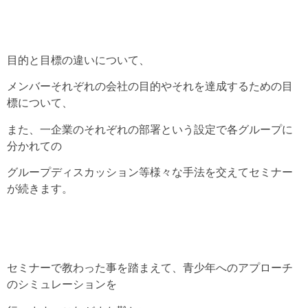
目的と目標の違いについて、
メンバーそれぞれの会社の目的やそれを達成するための目
標について、
また、一企業のそれぞれの部署という設定で各グループに
分かれての
グループディスカッション等様々な手法を交えてセミナー
が続きます。
セミナーで教わった事を踏まえて、青少年へのアプローチ
のシミュレーションを