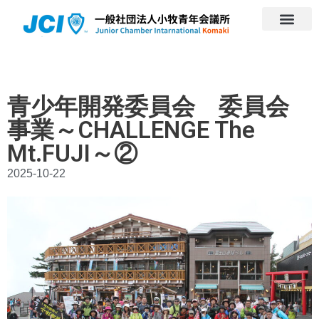
青少年開発委員会 委員会
事業～CHALLENGE The
Mt.FUJI～②
2025-10-22