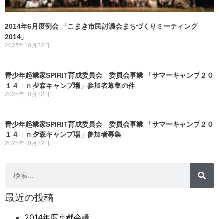
2014年6月度例会 「こまき市民討議会まちづくりミーティング
2014」
2025年10月22日
青少年起業家SPIRIT育成委員会 委員会事業 「サマーキャンプ２０
１４ｉｎ夕森キャンプ場」参加者募集の件
2025年10月22日
青少年起業家SPIRIT育成委員会 委員会事業 「サマーキャンプ２０
１４ｉｎ夕森キャンプ場」参加者募集
2025年10月22日
最近の投稿
2014年度京都会議