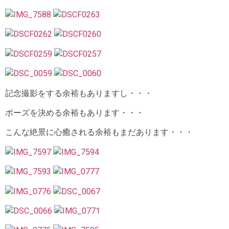
記念撮影をする余裕もありますし・・・
ポーズを決める余裕もあります・・・
こんな絶景に心癒される余裕もまだあります・・・