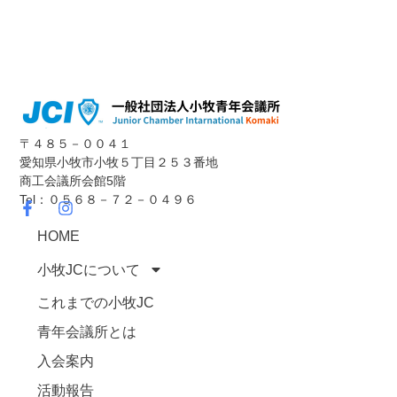
〒４８５－００４１
愛知県小牧市小牧５丁目２５３番地
商工会議所会館5階
Tel：０５６８－７２－０４９６
HOME
小牧JCについて
これまでの小牧JC
青年会議所とは
入会案内
活動報告