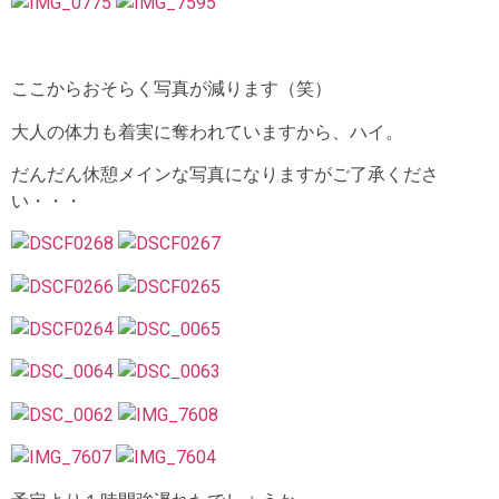
ここからおそらく写真が減ります（笑）
大人の体力も着実に奪われていますから、ハイ。
だんだん休憩メインな写真になりますがご了承くださ
い・・・