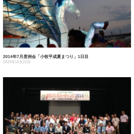
2014年7月度例会「小牧平成夏まつり」1日目
2025年10月22日