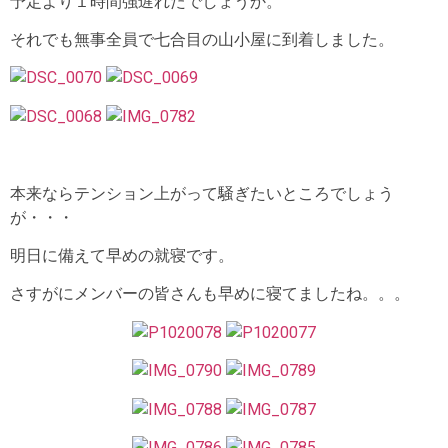
予定より１時間強遅れたでしょうか。
それでも無事全員で七合目の山小屋に到着しました。
本来ならテンション上がって騒ぎたいところでしょう
が・・・
明日に備えて早めの就寝です。
さすがにメンバーの皆さんも早めに寝てましたね。。。