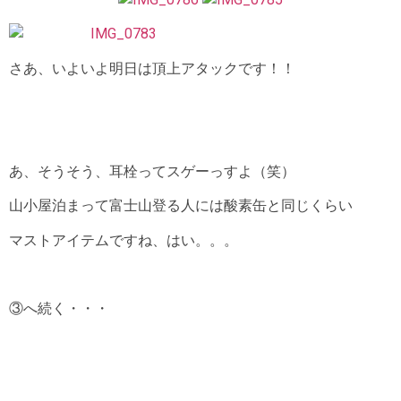
さあ、いよいよ明日は頂上アタックです！！
あ、そうそう、耳栓ってスゲーっすよ（笑）
山小屋泊まって富士山登る人には酸素缶と同じくらい
マストアイテムですね、はい。。。
③へ続く・・・