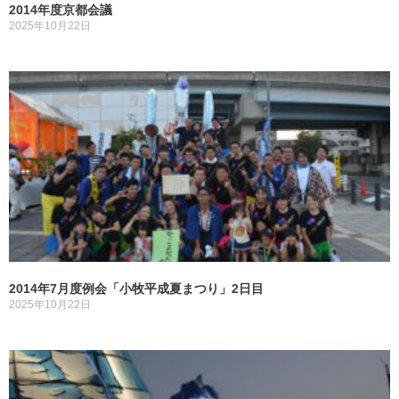
2014年度京都会議
2025年10月22日
2014年7月度例会「小牧平成夏まつり」2日目
2025年10月22日