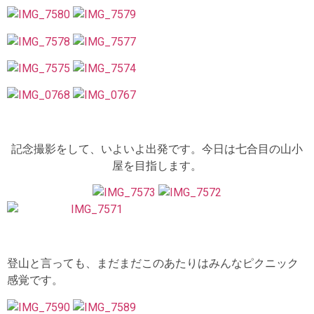
記念撮影をして、いよいよ出発です。今日は七合目の山小
屋を目指します。
登山と言っても、まだまだこのあたりはみんなピクニック
感覚です。