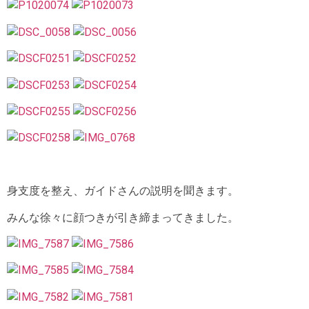
身支度を整え、ガイドさんの説明を聞きます。
みんな徐々に顔つきが引き締まってきました。