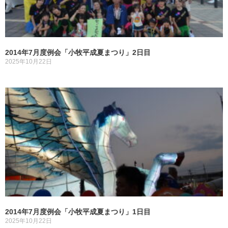
2014年7月度例会「小牧平成夏まつり」2日目
2025年10月22日
2014年7月度例会「小牧平成夏まつり」1日目
2025年10月22日