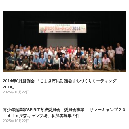
2014年6月度例会 「こまき市民討議会まちづくりミーティング
2014」
2025年10月22日
青少年起業家SPIRIT育成委員会 委員会事業 「サマーキャンプ２０
１４ｉｎ夕森キャンプ場」参加者募集の件
2025年10月22日