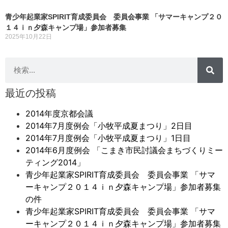
青少年起業家SPIRIT育成委員会 委員会事業 「サマーキャンプ２０
１４ｉｎ夕森キャンプ場」参加者募集
2025年10月22日
最近の投稿
2014年度京都会議
2014年7月度例会「小牧平成夏まつり」2日目
2014年7月度例会「小牧平成夏まつり」1日目
2014年6月度例会 「こまき市民討議会まちづくりミー
ティング2014」
青少年起業家SPIRIT育成委員会 委員会事業 「サマ
ーキャンプ２０１４ｉｎ夕森キャンプ場」参加者募集
の件
青少年起業家SPIRIT育成委員会 委員会事業 「サマ
ーキャンプ２０１４ｉｎ夕森キャンプ場」参加者募集