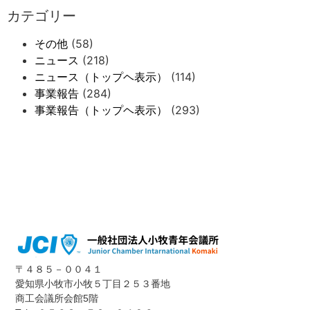
カテゴリー
その他
(58)
ニュース
(218)
ニュース（トップヘ表示）
(114)
事業報告
(284)
事業報告（トップヘ表示）
(293)
〒４８５－００４１
愛知県小牧市小牧５丁目２５３番地
商工会議所会館5階