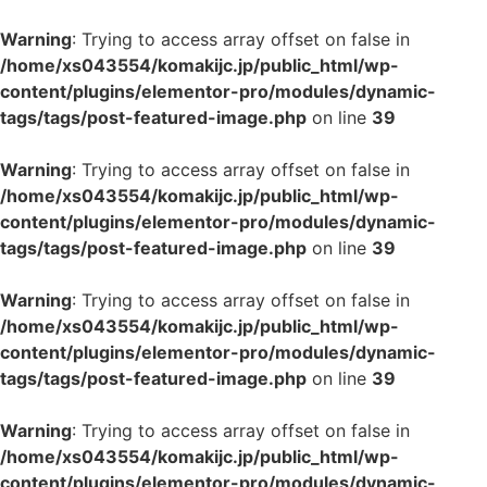
Warning
: Trying to access array offset on false in
/home/xs043554/komakijc.jp/public_html/wp-
content/plugins/elementor-pro/modules/dynamic-
tags/tags/post-featured-image.php
on line
39
Warning
: Trying to access array offset on false in
/home/xs043554/komakijc.jp/public_html/wp-
content/plugins/elementor-pro/modules/dynamic-
tags/tags/post-featured-image.php
on line
39
Warning
: Trying to access array offset on false in
/home/xs043554/komakijc.jp/public_html/wp-
content/plugins/elementor-pro/modules/dynamic-
tags/tags/post-featured-image.php
on line
39
Warning
: Trying to access array offset on false in
/home/xs043554/komakijc.jp/public_html/wp-
content/plugins/elementor-pro/modules/dynamic-