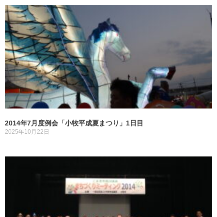
2014年7月度例会「小牧平成夏まつり」1日目
2025年10月22日