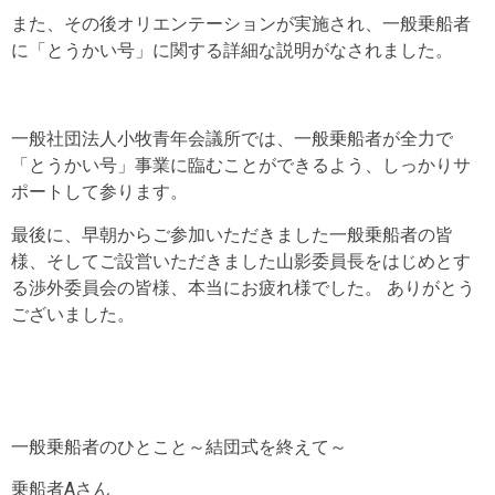
また、その後オリエンテーションが実施され、一般乗船者
に「とうかい号」に関する詳細な説明がなされました。
一般社団法人小牧青年会議所では、一般乗船者が全力で
「とうかい号」事業に臨むことができるよう、しっかりサ
ポートして参ります。
最後に、早朝からご参加いただきました一般乗船者の皆
様、そしてご設営いただきました山影委員長をはじめとす
る渉外委員会の皆様、本当にお疲れ様でした。 ありがとう
ございました。
一般乗船者のひとこと～結団式を終えて～
乗船者Aさん