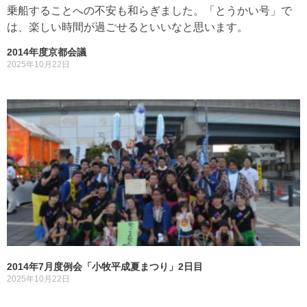
乗船することへの不安も和らぎました。「とうかい号」で
は、楽しい時間が過ごせるといいなと思います。
2014年度京都会議
2025年10月22日
2014年7月度例会「小牧平成夏まつり」2日目
2025年10月22日