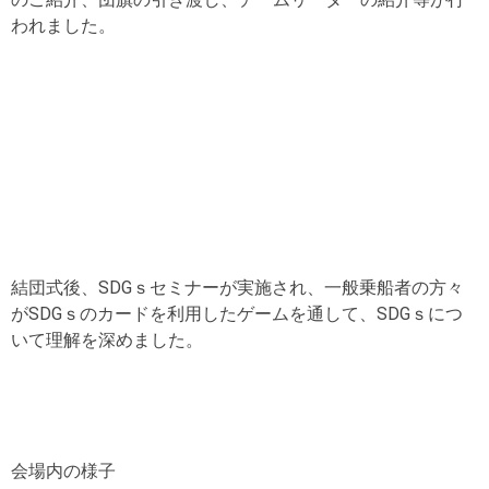
われました。
結団式後、SDGｓセミナーが実施され、一般乗船者の方々
がSDGｓのカードを利用したゲームを通して、SDGｓにつ
いて理解を深めました。
会場内の様子