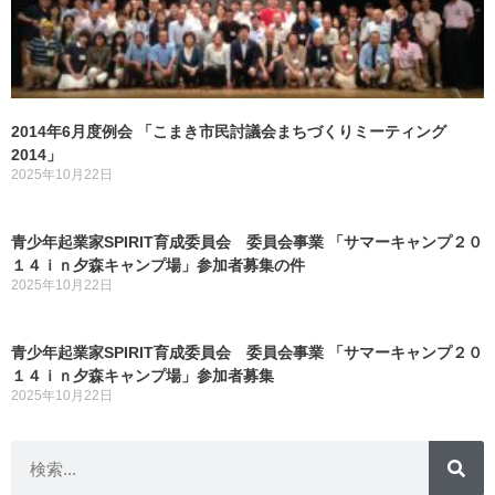
2014年6月度例会 「こまき市民討議会まちづくりミーティング
2014」
2025年10月22日
青少年起業家SPIRIT育成委員会 委員会事業 「サマーキャンプ２０
１４ｉｎ夕森キャンプ場」参加者募集の件
2025年10月22日
青少年起業家SPIRIT育成委員会 委員会事業 「サマーキャンプ２０
１４ｉｎ夕森キャンプ場」参加者募集
2025年10月22日