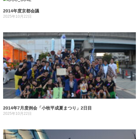
2014年度京都会議
2025年10月22日
2014年7月度例会「小牧平成夏まつり」2日目
2025年10月22日