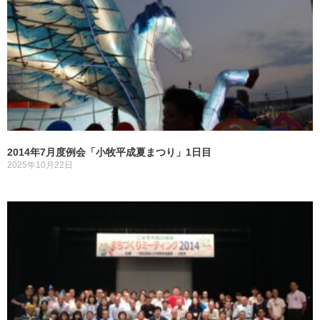
2014年7月度例会「小牧平成夏まつり」1日目
2025年10月22日