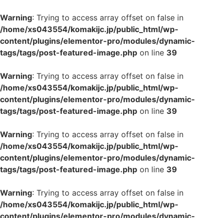
Warning
: Trying to access array offset on false in
/home/xs043554/komakijc.jp/public_html/wp-
content/plugins/elementor-pro/modules/dynamic-
tags/tags/post-featured-image.php
on line
39
Warning
: Trying to access array offset on false in
/home/xs043554/komakijc.jp/public_html/wp-
content/plugins/elementor-pro/modules/dynamic-
tags/tags/post-featured-image.php
on line
39
Warning
: Trying to access array offset on false in
/home/xs043554/komakijc.jp/public_html/wp-
content/plugins/elementor-pro/modules/dynamic-
tags/tags/post-featured-image.php
on line
39
Warning
: Trying to access array offset on false in
/home/xs043554/komakijc.jp/public_html/wp-
content/plugins/elementor-pro/modules/dynamic-