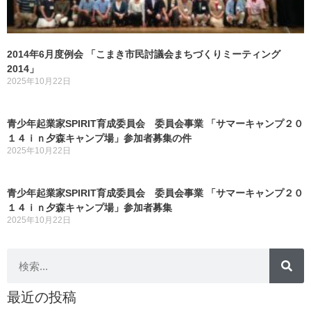
2014年6月度例会 「こまき市民討議会まちづくりミーティング
2014」
2025年10月22日
青少年起業家SPIRIT育成委員会 委員会事業 「サマーキャンプ２０
１４ｉｎ夕森キャンプ場」参加者募集の件
2025年10月22日
青少年起業家SPIRIT育成委員会 委員会事業 「サマーキャンプ２０
１４ｉｎ夕森キャンプ場」参加者募集
2025年10月22日
最近の投稿