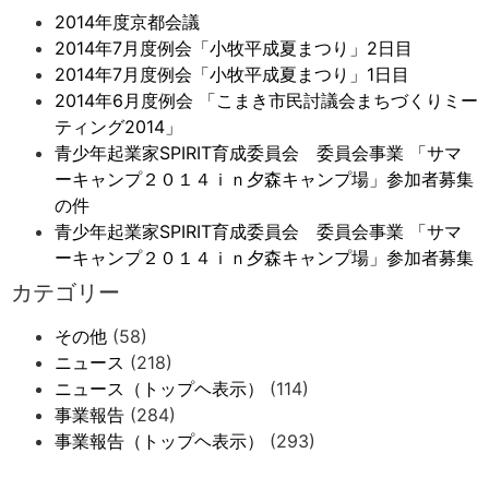
2014年度京都会議
2014年7月度例会「小牧平成夏まつり」2日目
2014年7月度例会「小牧平成夏まつり」1日目
2014年6月度例会 「こまき市民討議会まちづくりミー
ティング2014」
青少年起業家SPIRIT育成委員会 委員会事業 「サマ
ーキャンプ２０１４ｉｎ夕森キャンプ場」参加者募集
の件
青少年起業家SPIRIT育成委員会 委員会事業 「サマ
ーキャンプ２０１４ｉｎ夕森キャンプ場」参加者募集
カテゴリー
その他
(58)
ニュース
(218)
ニュース（トップヘ表示）
(114)
事業報告
(284)
事業報告（トップヘ表示）
(293)