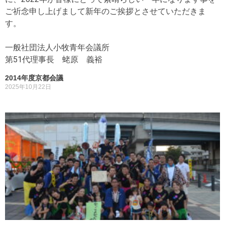
ご祈念申し上げまして新年のご挨拶とさせていただきま
す。
一般社団法人小牧青年会議所
第51代理事長 蛯原 義裕
2014年度京都会議
2025年10月22日