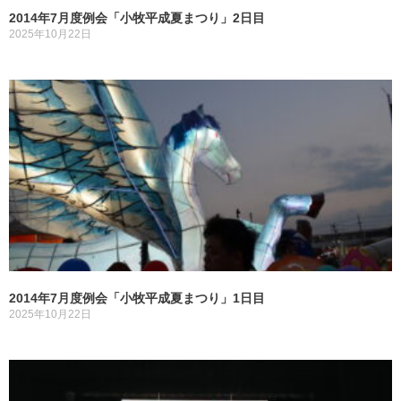
2014年7月度例会「小牧平成夏まつり」2日目
2025年10月22日
2014年7月度例会「小牧平成夏まつり」1日目
2025年10月22日