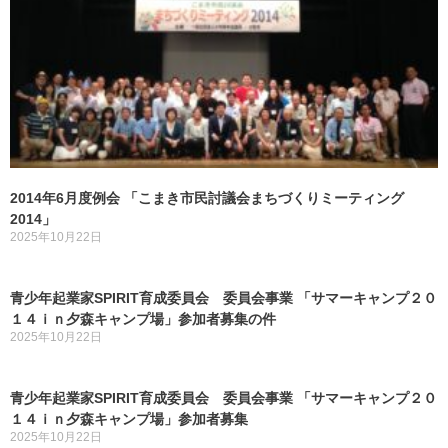
2014年6月度例会 「こまき市民討議会まちづくりミーティング
2014」
2025年10月22日
青少年起業家SPIRIT育成委員会 委員会事業 「サマーキャンプ２０
１４ｉｎ夕森キャンプ場」参加者募集の件
2025年10月22日
青少年起業家SPIRIT育成委員会 委員会事業 「サマーキャンプ２０
１４ｉｎ夕森キャンプ場」参加者募集
2025年10月22日