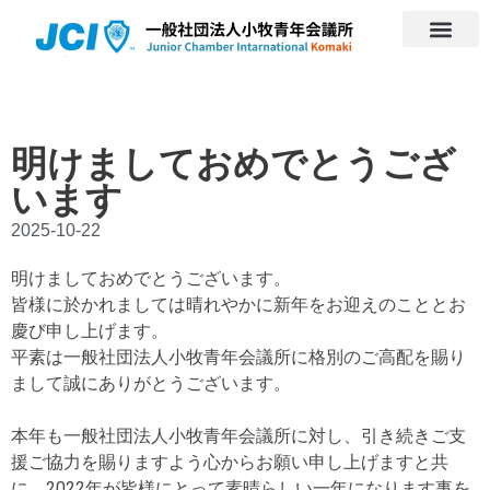
明けましておめでとうござ
います
2025-10-22
明けましておめでとうございます。
皆様に於かれましては晴れやかに新年をお迎えのこととお
慶び申し上げます。
平素は一般社団法人小牧青年会議所に格別のご高配を賜り
まして誠にありがとうございます。
本年も一般社団法人小牧青年会議所に対し、引き続きご支
援ご協力を賜りますよう心からお願い申し上げますと共
に、2022年が皆様にとって素晴らしい一年になります事を