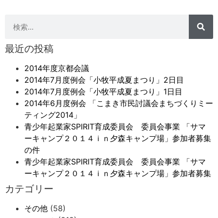
最近の投稿
2014年度京都会議
2014年7月度例会「小牧平成夏まつり」2日目
2014年7月度例会「小牧平成夏まつり」1日目
2014年6月度例会 「こまき市民討議会まちづくりミー
ティング2014」
青少年起業家SPIRIT育成委員会 委員会事業 「サマ
ーキャンプ２０１４ｉｎ夕森キャンプ場」参加者募集
の件
青少年起業家SPIRIT育成委員会 委員会事業 「サマ
ーキャンプ２０１４ｉｎ夕森キャンプ場」参加者募集
カテゴリー
その他
(58)