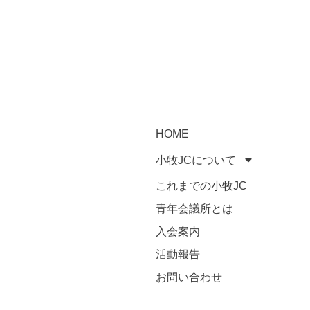
HOME
小牧JCについて
これまでの小牧JC
青年会議所とは
入会案内
活動報告
お問い合わせ