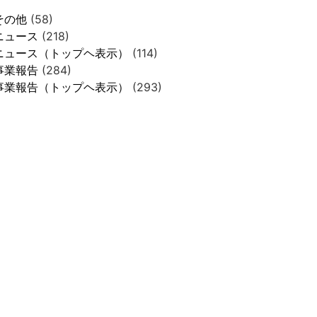
その他
(58)
ニュース
(218)
ニュース（トップヘ表示）
(114)
事業報告
(284)
事業報告（トップヘ表示）
(293)