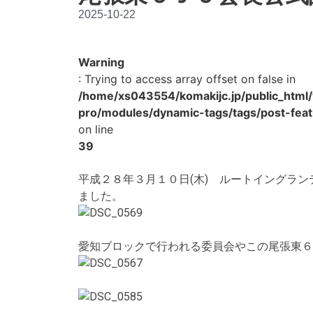
2025-10-22
Warning
: Trying to access array offset on false in
/home/xs043554/komakijc.jp/public_html
pro/modules/dynamic-tags/tags/post-fea
on line
39
平成２８年３月１０日(木) ルートイングラ
ました。
愛知ブロックで行われる委員会やこの尾張東６