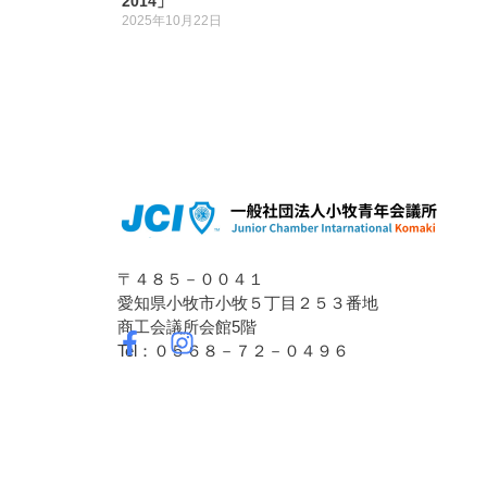
2014」
2025年10月22日
〒４８５－００４１
愛知県小牧市小牧５丁目２５３番地
商工会議所会館5階
Tel：０５６８－７２－０４９６