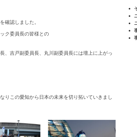
を確認しました。
ック委員長の皆様との
長、吉戸副委員長、丸川副委員長には壇上に上がっ
なりこの愛知から日本の未来を切り拓いていきまし