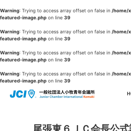
Warning
: Trying to access array offset on false in
/home/x
featured-image.php
on line
39
Warning
: Trying to access array offset on false in
/home/x
featured-image.php
on line
39
Warning
: Trying to access array offset on false in
/home/x
featured-image.php
on line
39
Warning
: Trying to access array offset on false in
/home/x
featured-image.php
on line
39
H
尾張東６ＪＣ会長公式