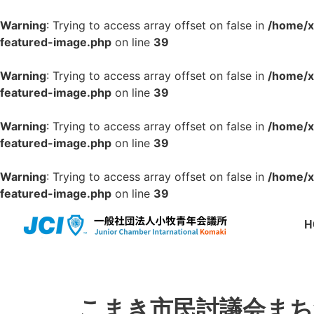
Warning
: Trying to access array offset on false in
/home/x
featured-image.php
on line
39
Warning
: Trying to access array offset on false in
/home/x
featured-image.php
on line
39
Warning
: Trying to access array offset on false in
/home/x
featured-image.php
on line
39
Warning
: Trying to access array offset on false in
/home/x
featured-image.php
on line
39
H
こまき市民討議会まち