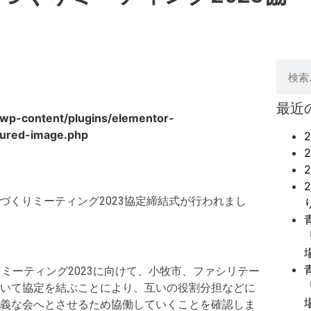
最近
/wp-content/plugins/elementor-
tured-image.php
ちづくりミーティング2023協定締結式が行われまし
ミーティング2023に向けて、小牧市、ファシリテー
いて協定を結ぶことにより、互いの役割分担などに
義な会へとさせるため協働していくことを確認しま