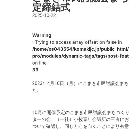
定締結式
2025-10-22
Warning
: Trying to access array offset on false in
/home/xs043554/komakijc.jp/public_html
pro/modules/dynamic-tags/tags/post-fea
on line
39
2023年4月10日（月）にこまき市民討議会ま
た。
10月に開催予定のこまき市民討議会まちづくり
ターの会、（一社）小牧青年会議所の三者にお
ついて確認し、同じ方向を向くことにより有意