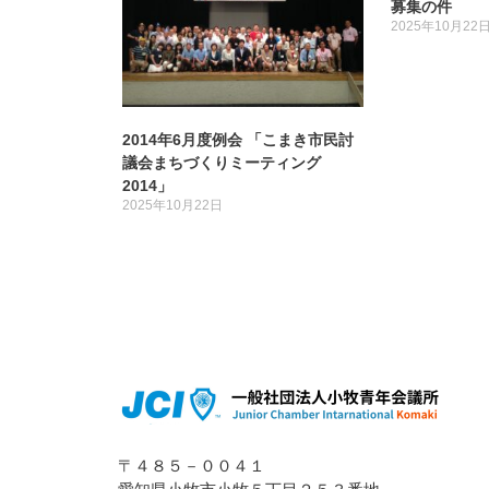
募集の件
2025年10月22
2014年6月度例会 「こまき市民討
議会まちづくりミーティング
2014」
2025年10月22日
〒４８５－００４１