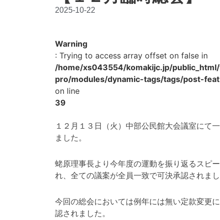
2025-10-22
Warning
: Trying to access array offset on false in
/home/xs043554/komakijc.jp/public_html
pro/modules/dynamic-tags/tags/post-fea
on line
39
１２月１３日（火）中部公民館大会議室にて一
ました。
蛯原理事長より今年度の運動を振り返るスピー
れ、全ての議案が全員一致で可決承認されまし
今回の総会においては例年には無い定款変更に
認されました。